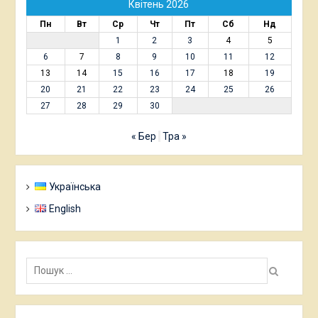
Квітень 2026
Пн
Вт
Ср
Чт
Пт
Сб
Нд
1
2
3
4
5
6
7
8
9
10
11
12
13
14
15
16
17
18
19
20
21
22
23
24
25
26
27
28
29
30
« Бер
Тра »
Українська
English
Пошук: