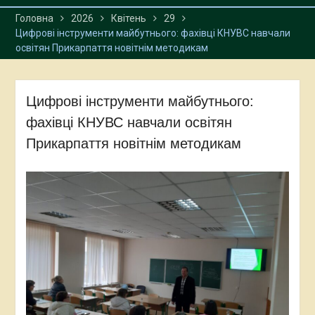
Головна
2026
Квітень
29
Цифрові інструменти майбутнього: фахівці КНУВС навчали
освітян Прикарпаття новітнім методикам
Цифрові інструменти майбутнього:
фахівці КНУВС навчали освітян
Прикарпаття новітнім методикам