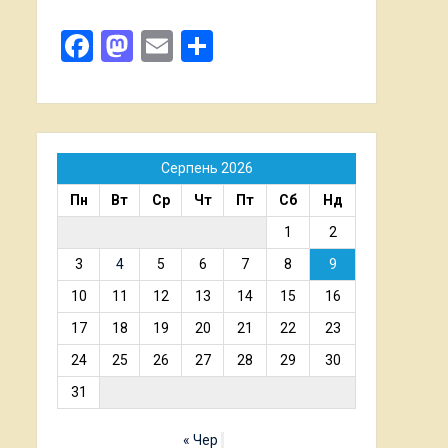
Facebook
Mastodon
Email
Поділитися
Серпень 2026
Пн
Вт
Ср
Чт
Пт
Сб
Нд
1
2
3
4
5
6
7
8
9
10
11
12
13
14
15
16
17
18
19
20
21
22
23
24
25
26
27
28
29
30
31
« Чер