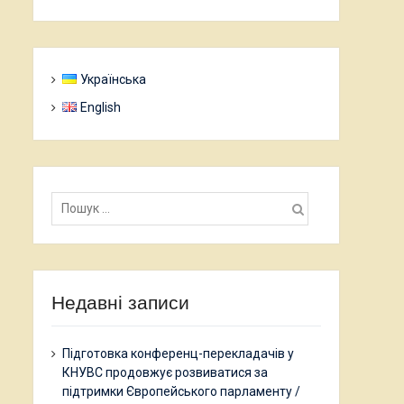
Українська
English
Пошук:
Недавні записи
Підготовка конференц-перекладачів у
КНУВС продовжує розвиватися за
підтримки Європейського парламенту /