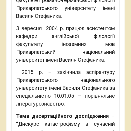
факультет романо-германської філології
Прикарпатського університету імені
Василя Стефаника.
З вересня 2004 р. працює асистентом
кафедри англійської філології
факультету іноземних мов
Прикарпатський національний
університет імені Василя Стефаника.
2015 р. – закінчила аспірантуру
Прикарпатського національного
університету імені Василя Стефаника за
спеціальністю 10.01.05 – порівняльне
літературознавство.
Тема дисертаційного дослідження
–
“Дискурс катастрофізму в сучасній