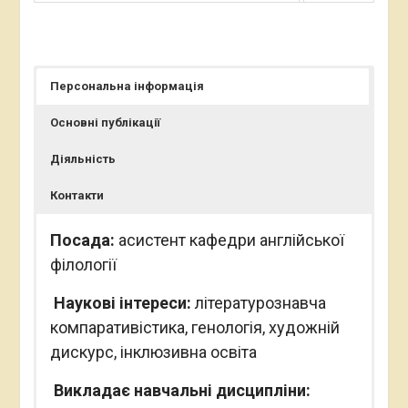
Персональна інформація
Основні публікації
Діяльність
Контакти
Посада:
асистент кафедри англійської
філології
Наукові інтереси:
літературознавча
компаративістика, генологія, художній
дискурс, інклюзивна освіта
Викладає навчальні дисципліни: