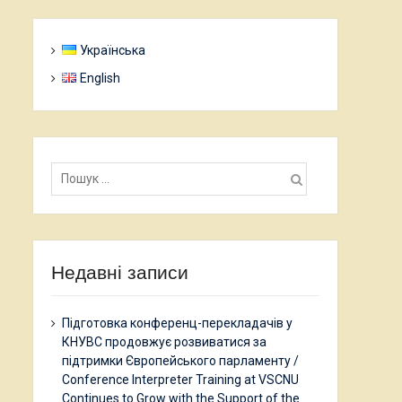
Українська
English
Пошук:
Недавні записи
Підготовка конференц-перекладачів у
КНУВС продовжує розвиватися за
підтримки Європейського парламенту /
Conference Interpreter Training at VSCNU
Continues to Grow with the Support of the