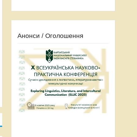
Анонси / Оголошення