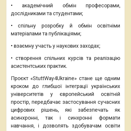
• академічний обмін професорами,
дослідниками та студентами;
• спільну розробку й обмін освітніми
матеріалами та публікаціями;
• взаємну участь у наукових заходах;
• створення спільних курсів та реалізацію
асистентських практик.
Проєкт «StuttWay4Ukraine» стане ще одним
кроком до глибшої інтеграції українських
університетів у європейський освітній
простір, передбачає застосування сучасних
цифрових рішень, які забезпечать як
асинхронні, так і синхронні формати
навчання, і дозволять здобувачам освіти