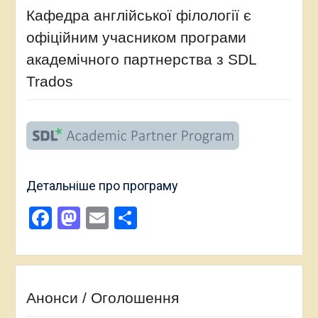
Кафедра англійської філології є
офіційним учасником програми
академічного партнерства з SDL
Trados
Детальніше про програму
Facebook
Mastodon
Email
Поділитися
Анонси / Оголошення