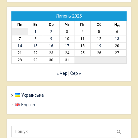
Липень 2025
Пн
Вт
Ср
Чт
Пт
Сб
Нд
1
2
3
4
5
6
7
8
9
10
11
12
13
14
15
16
17
18
19
20
21
22
23
24
25
26
27
28
29
30
31
« Чер
Сер »
Українська
English
Пошук: