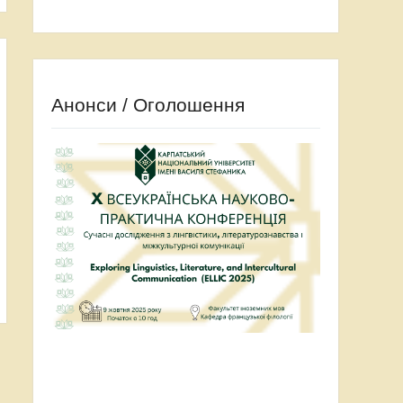
Анонси / Оголошення