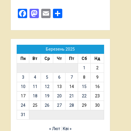
Facebook
Mastodon
Email
Поділитися
Березень 2025
Пн
Вт
Ср
Чт
Пт
Сб
Нд
1
2
3
4
5
6
7
8
9
10
11
12
13
14
15
16
17
18
19
20
21
22
23
24
25
26
27
28
29
30
31
« Лют
Кві »