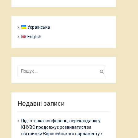
Українська
English
Пошук:
Недавні записи
Підготовка конференц-перекладачів у
КНУВС продовжує розвиватися за
підтримки Європейського парламенту /