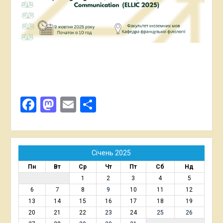
Facebook
Mastodon
Email
Поділитися
Січень 2025
Пн
Вт
Ср
Чт
Пт
Сб
Нд
1
2
3
4
5
6
7
8
9
10
11
12
13
14
15
16
17
18
19
20
21
22
23
24
25
26