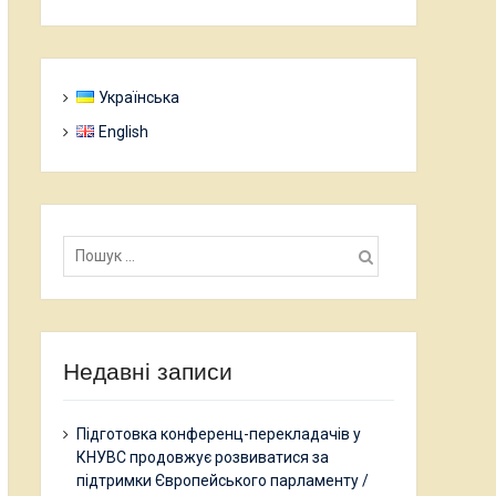
Українська
English
Пошук:
Недавні записи
Підготовка конференц-перекладачів у
КНУВС продовжує розвиватися за
підтримки Європейського парламенту /