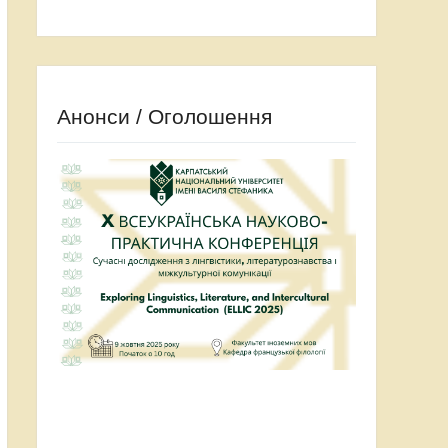
Анонси / Оголошення